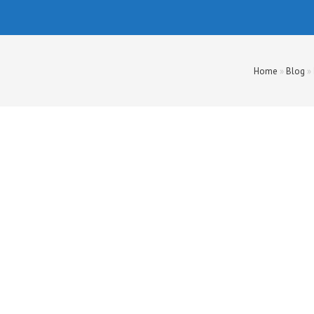
Home
»
Blog
»