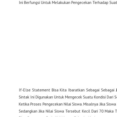
Ini Berfungsi Untuk Melakukan Pengecekan Terhadap Sua
If-Else Statement Bisa Kita Ibaratkan Sebagai Sebagai
Sintak Ini Digunakan Untuk Mengecek Suatu Kondisi Dari 
Ketika Proses Pengecekan Nilai Siswa. Misalnya Jika Sisw
Sedangkan Jika Nilai Siswa Tersebut Kecil Dari 70 Maka 