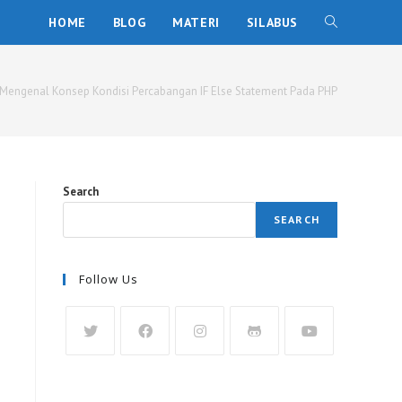
HOME
BLOG
MATERI
SILABUS
Mengenal Konsep Kondisi Percabangan IF Else Statement Pada PHP
Search
SEARCH
Follow Us