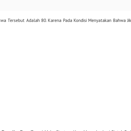
siswa Tersebut Adalah 80. Karena Pada Kondisi Menyatakan Bahwa Ji