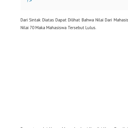
?>
Dari Sintak Diatas Dapat Dilihat Bahwa Nilai Dari Maha
Nilai 70 Maka Mahasiswa Tersebut Lulus.