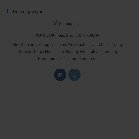
Tentang Saya
IVAN CHATISA, S.S.T., M.TR.KOM
BlogBelajar.ID Merupakan Situs Web Buatan "Ivan Chatisa" Yang
Berfokus Untuk Melakukan Sharing Pengetahuan Tentang
Programming Dan Ilmu Komputer