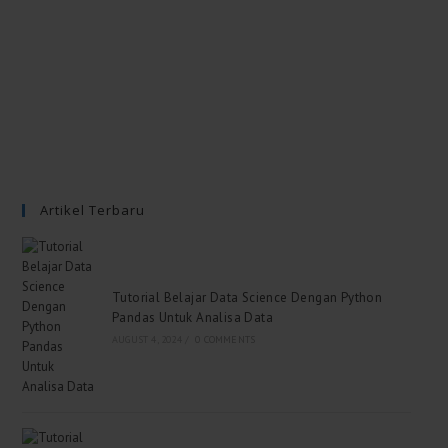
Artikel Terbaru
Tutorial Belajar Data Science Dengan Python
Pandas Untuk Analisa Data
AUGUST 4, 2024
/
0 COMMENTS