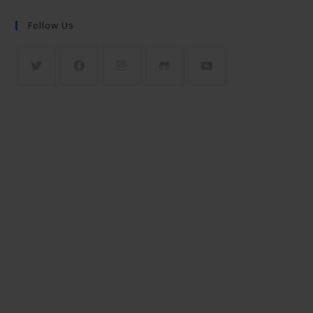
Follow Us