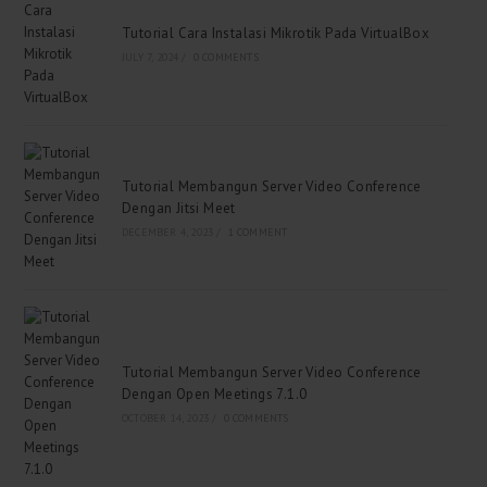
Tutorial Cara Instalasi Mikrotik Pada VirtualBox
JULY 7, 2024
/
0 COMMENTS
Tutorial Membangun Server Video Conference
Dengan Jitsi Meet
DECEMBER 4, 2023
/
1 COMMENT
Tutorial Membangun Server Video Conference
Dengan Open Meetings 7.1.0
OCTOBER 14, 2023
/
0 COMMENTS