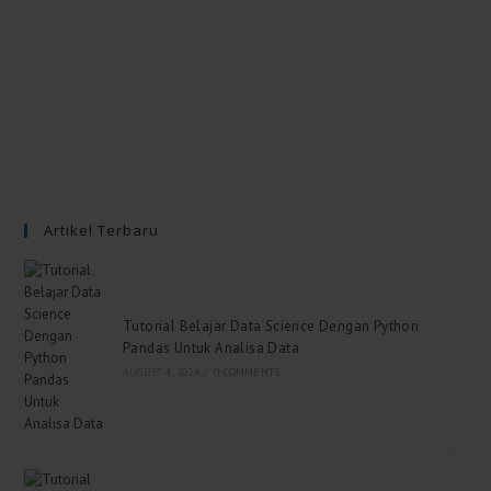
Artikel Terbaru
Tutorial Belajar Data Science Dengan Python
Pandas Untuk Analisa Data
AUGUST 4, 2024
/
0 COMMENTS