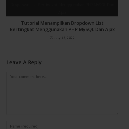
Tutorial Menampilkan Dropdown List
Bertingkat Menggunakan PHP MySQL Dan Ajax
July 18, 2022
Leave A Reply
Comment
Enter