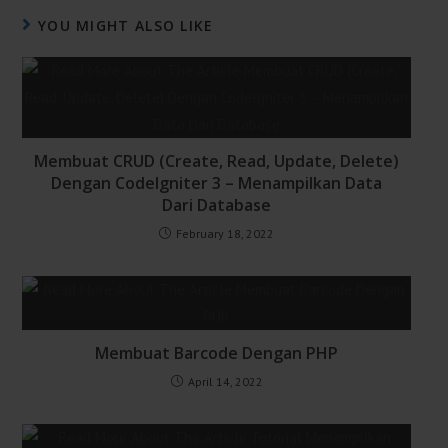
YOU MIGHT ALSO LIKE
Membuat CRUD (Create, Read, Update, Delete)
Dengan CodeIgniter 3 – Menampilkan Data
Dari Database
February 18, 2022
Membuat Barcode Dengan PHP
April 14, 2022