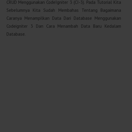
CRUD Menggunakan CodeIgniter 3 (CI-3). Pada Tutorial Kita
Sebelumnya Kita Sudah Membahas Tentang Bagaimana
Caranya Menampilkan Data Dari Database Menggunakan
Codeigniter 3 Dan Cara Menambah Data Baru Kedalam
Database.