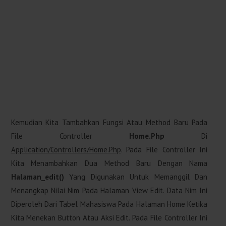
Kemudian Kita Tambahkan Fungsi Atau Method Baru Pada
File Controller
Home.php
Di
Application/controllers/Home.php
. Pada File Controller Ini
Kita Menambahkan Dua Method Baru Dengan Nama
Halaman_edit()
Yang Digunakan Untuk Memanggil Dan
Menangkap Nilai Nim Pada Halaman View Edit. Data Nim Ini
Diperoleh Dari Tabel Mahasiswa Pada Halaman Home Ketika
Kita Menekan Button Atau Aksi Edit. Pada File Controller Ini