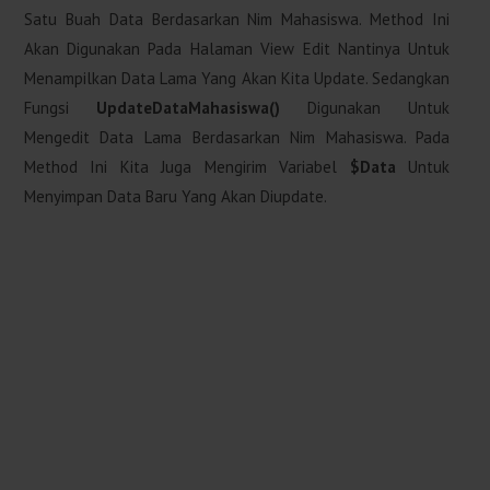
Satu Buah Data Berdasarkan Nim Mahasiswa. Method Ini
Akan Digunakan Pada Halaman View Edit Nantinya Untuk
Menampilkan Data Lama Yang Akan Kita Update. Sedangkan
Fungsi
UpdateDataMahasiswa()
Digunakan Untuk
Mengedit Data Lama Berdasarkan Nim Mahasiswa. Pada
Method Ini Kita Juga Mengirim Variabel
$data
Untuk
Menyimpan Data Baru Yang Akan Diupdate.