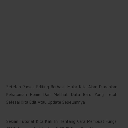
Setelah Proses Editing Berhasil Maka Kita Akan Diarahkan
Kehalaman Home Dan Melihat Data Baru Yang Telah
Selesai Kita Edit Atau Update Sebelumnya
Sekian Tutorial Kita Kali Ini Tentang Cara Membuat Fungsi