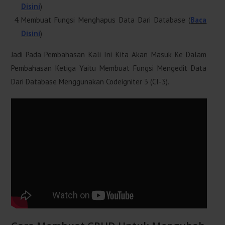
Disini
)
Membuat Fungsi Menghapus Data Dari Database (
Baca
Disini
)
Jadi Pada Pembahasan Kali Ini Kita Akan Masuk Ke Dalam
Pembahasan Ketiga Yaitu Membuat Fungsi Mengedit Data
Dari Database Menggunakan Codeigniter 3 (CI-3).