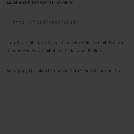
Localhost
Kita Seperti Dibawah Ini
http://localhost/crud/
Lalu Kita Pilih Data Yang Akan Kita Edit Terlebih Dahulu
Dengan Menekan Tombol Edit Pada Tabel Berikut
Selanjutnya Lakukan Perubahan Data Sesuai Keinginan Kita