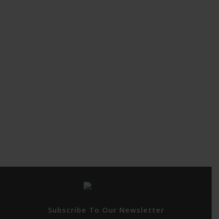
Subscribe To Our Newsletter