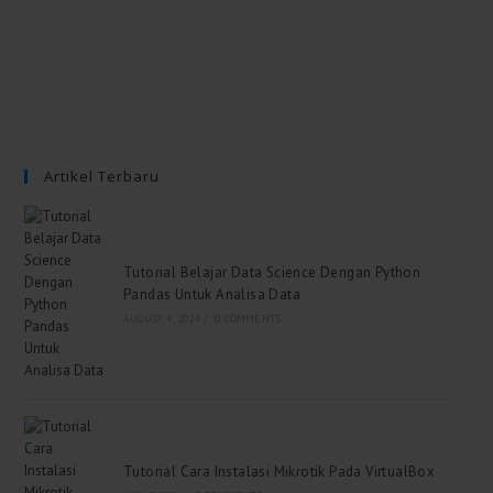
Artikel Terbaru
Tutorial Belajar Data Science Dengan Python
Pandas Untuk Analisa Data
AUGUST 4, 2024
/
0 COMMENTS
Tutorial Cara Instalasi Mikrotik Pada VirtualBox