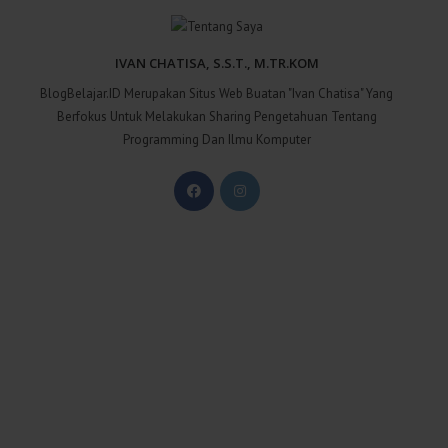
IVAN CHATISA, S.S.T., M.TR.KOM
BlogBelajar.ID Merupakan Situs Web Buatan "Ivan Chatisa" Yang
Berfokus Untuk Melakukan Sharing Pengetahuan Tentang
Programming Dan Ilmu Komputer