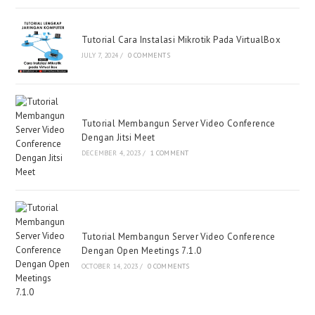
Tutorial Cara Instalasi Mikrotik Pada VirtualBox
JULY 7, 2024
/
0 COMMENTS
Tutorial Membangun Server Video Conference
Dengan Jitsi Meet
DECEMBER 4, 2023
/
1 COMMENT
Tutorial Membangun Server Video Conference
Dengan Open Meetings 7.1.0
OCTOBER 14, 2023
/
0 COMMENTS