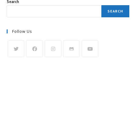
Search
Database
SEARCH
Follow Us