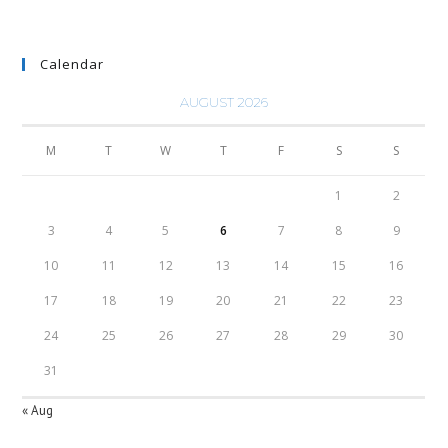
Calendar
AUGUST 2026
M
T
W
T
F
S
S
1
2
3
4
5
6
7
8
9
10
11
12
13
14
15
16
17
18
19
20
21
22
23
24
25
26
27
28
29
30
31
« Aug