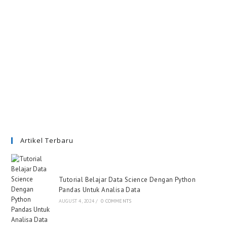
Artikel Terbaru
Tutorial Belajar Data Science Dengan Python
Pandas Untuk Analisa Data
AUGUST 4, 2024
/
0 COMMENTS