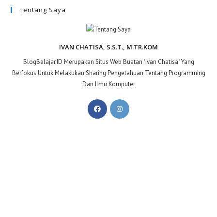
Tentang Saya
IVAN CHATISA, S.S.T., M.TR.KOM
BlogBelajar.ID Merupakan Situs Web Buatan "Ivan Chatisa" Yang
Berfokus Untuk Melakukan Sharing Pengetahuan Tentang Programming
Dan Ilmu Komputer